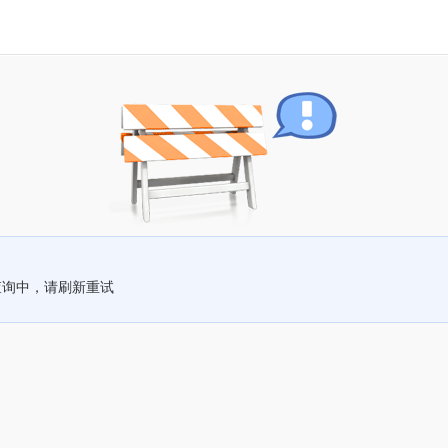
查询中，请刷新重试