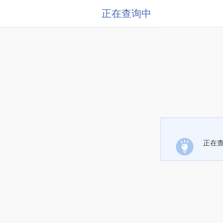
正在查询中
正在