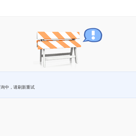
查询中，请刷新重试