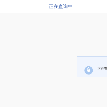
正在查询中
正在