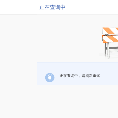
正在查询中
正在查询中，请刷新重试