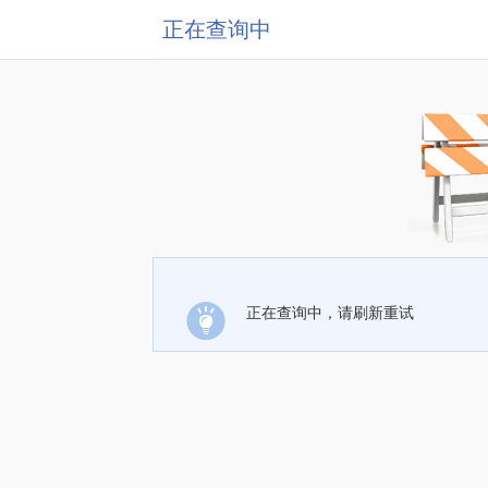
正在查询中
正在查询中，请刷新重试