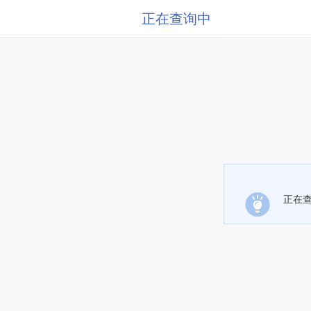
正在查询中
正在