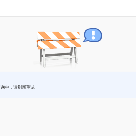
查询中，请刷新重试