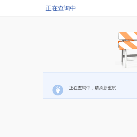
正在查询中
正在查询中，请刷新重试